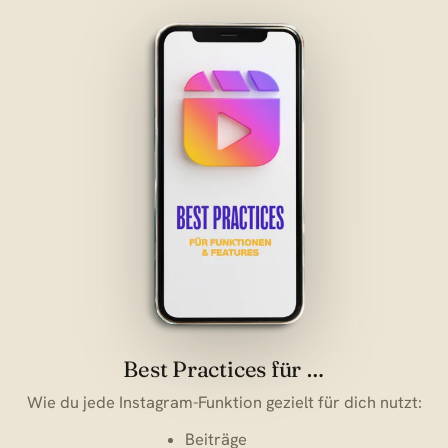
Best Practices für …
Wie du jede Instagram-Funktion gezielt für dich nutzt:
Beiträge