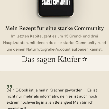
Mein Rezept für eine starke Community
Im letzten Kapitel geht es um 15 Grund- und drei
Hauptzutaten, mit denen du eine starke Community rund
um deinen Naturfotografie-Account aufbauen kannst.
Das sagen Käufer
⭐
„
Dein E-Book ist ja mal n Kracher geworden!!!! Es ist
nicht nur mehr als informativ, nein es ist auch noch
extrem hochwertig in allen Belangen! Man bin ich
begeistert!