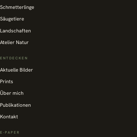
Schmetterlinge
Säugetiere
Landschaften
Atelier Natur
ENTDECKEN
Aktuelle Bilder
Prints
Über mich
Publikationen
Kontakt
E-PAPER