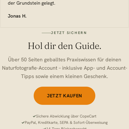
der Grundstein gelegt.
Jonas H.
JETZT SICHERN
Hol dir den Guide.
Über 50 Seiten geballtes Praxiswissen für deinen
Naturfotografie-Account – inklusive App- und Account-
Tipps sowie einem kleinen Geschenk.
JETZT KAUFEN
Sichere Abwicklung über CopeCart
PayPal, Kreditkarte, SEPA & Sofort-Überweisung
14 Tage Rückgaberecht