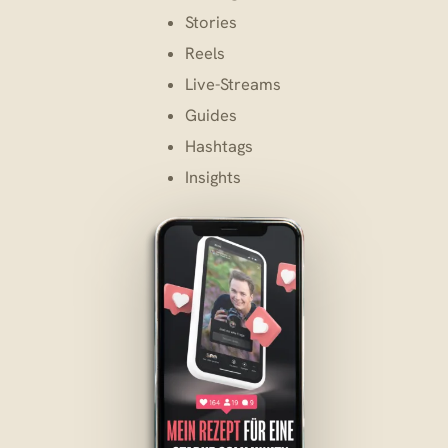
Stories
Reels
Live-Streams
Guides
Hashtags
Insights