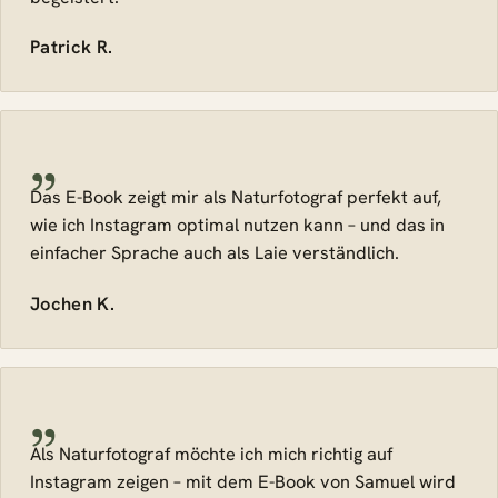
Patrick R.
„
Das E-Book zeigt mir als Naturfotograf perfekt auf,
wie ich Instagram optimal nutzen kann – und das in
einfacher Sprache auch als Laie verständlich.
Jochen K.
„
Als Naturfotograf möchte ich mich richtig auf
Instagram zeigen – mit dem E-Book von Samuel wird