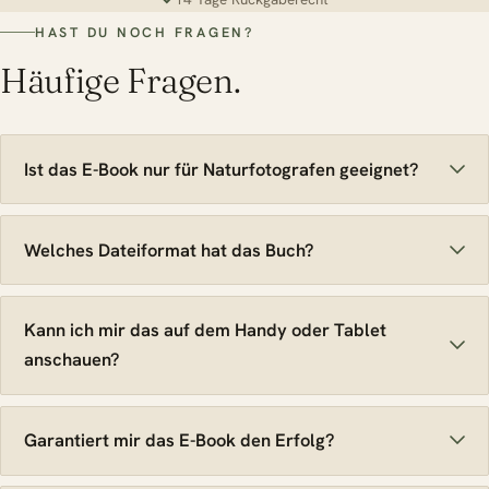
HAST DU NOCH FRAGEN?
Häufige Fragen.
Ist das E-Book nur für Naturfotografen geeignet?
Welches Dateiformat hat das Buch?
Kann ich mir das auf dem Handy oder Tablet
anschauen?
Garantiert mir das E-Book den Erfolg?