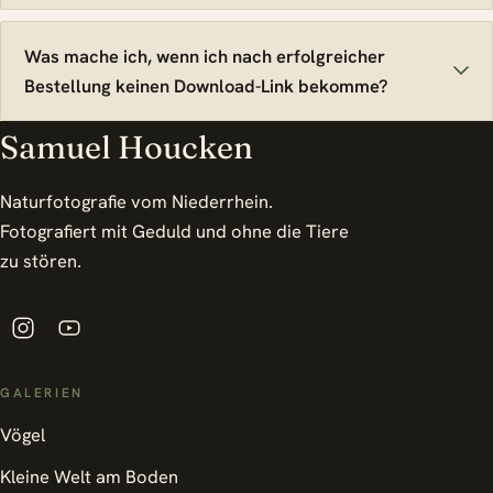
Was mache ich, wenn ich nach erfolgreicher
Bestellung keinen Download-Link bekomme?
Samuel Houcken
Naturfotografie vom Niederrhein.
Fotografiert mit Geduld und ohne die Tiere
zu stören.
GALERIEN
Vögel
Kleine Welt am Boden