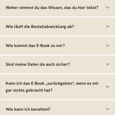
Woher nimmst du das Wissen, das du hier teilst?
Wie läuft die Bestellabwicklung ab?
Wie kommt das E-Book zu mir?
Sind meine Daten da auch sicher?
Kann ich das E-Book „zurückgeben“, wenn es mir
gar nichts gebracht hat?
Wie kann ich bezahlen?