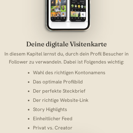
Deine digitale Visitenkarte
In diesem Kapitel lernst du, durch dein Profil Besucher in
Follower zu verwandeln. Dabei ist Folgendes wichtig:
Wahl des richtigen Kontonamens
Das optimale Profilbild
Der perfekte Steckbrief
Der richtige Website-Link
Story Highlights
Einheitlicher Feed
Privat vs. Creator