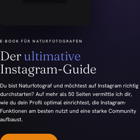
E-BOOK FÜR NATURFOTOGRAFEN
Der
ultimative
Instagram-Guide
Du bist Naturfotograf und möchtest auf Instagram richtig
durchstarten? Auf mehr als 50 Seiten vermittle ich dir,
wie du dein Profil optimal einrichtest, die Instagram-
Funktionen am besten nutzt und eine starke Community
aufbaust.